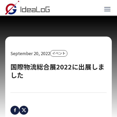
News
Company
Recruit
September 20, 2022
イベント
国際物流総合展2022に出展しま
した