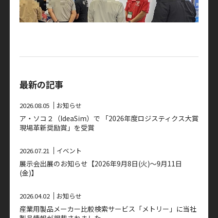
最新の記事
2026.08.05
お知らせ
ア・ソコ２（IdeaSim）で 「2026年度ロジスティクス大賞
現場革新奨励賞」を受賞
2026.07.21
イベント
展示会出展のお知らせ【2026年9月8日(火)～9月11日
(金)】
2026.04.02
お知らせ
産業用製品メーカー比較検索サービス「メトリー」に当社
製品情報が掲載されました