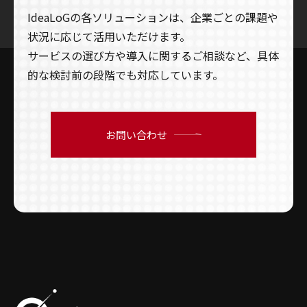
IdeaLoGの各ソリューションは、企業ごとの課題や
状況に応じて活用いただけます。
サービスの選び方や導入に関するご相談など、具体
的な検討前の段階でも対応しています。
お問い合わせ