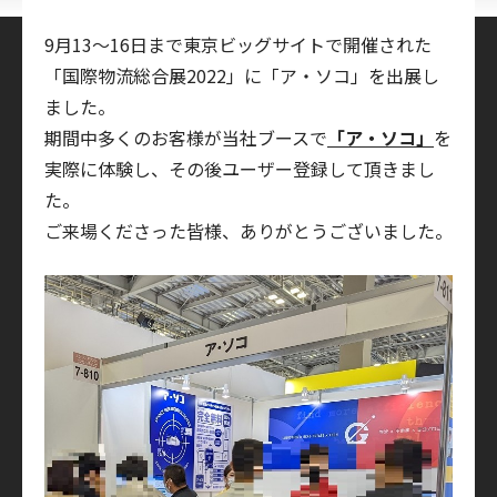
9月13～16日まで東京ビッグサイトで開催された
「国際物流総合展2022」に「ア・ソコ」を出展し
ました。
期間中多くのお客様が当社ブースで
「ア・ソコ」
を
実際に体験し、その後ユーザー登録して頂きまし
た。
ご来場くださった皆様、ありがとうございました。