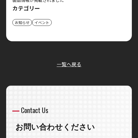
カテゴリー
お知らせ
イベント
一覧へ戻る
Contact Us
お問い合わせください